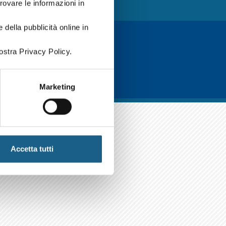
trovare le informazioni in
 della pubblicità online in
ostra Privacy Policy.
Marketing
Accetta tutti