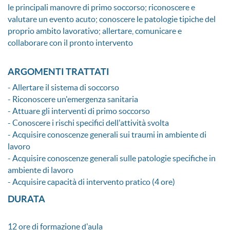
le principali manovre di primo soccorso; riconoscere e
valutare un evento acuto; conoscere le patologie tipiche del
proprio ambito lavorativo; allertare, comunicare e
collaborare con il pronto intervento
ARGOMENTI TRATTATI
- Allertare il sistema di soccorso
- Riconoscere un'emergenza sanitaria
- Attuare gli interventi di primo soccorso
- Conoscere i rischi specifici dell'attività svolta
- Acquisire conoscenze generali sui traumi in ambiente di
lavoro
- Acquisire conoscenze generali sulle patologie specifiche in
ambiente di lavoro
- Acquisire capacità di intervento pratico (4 ore)
DURATA
12 ore di formazione d'aula