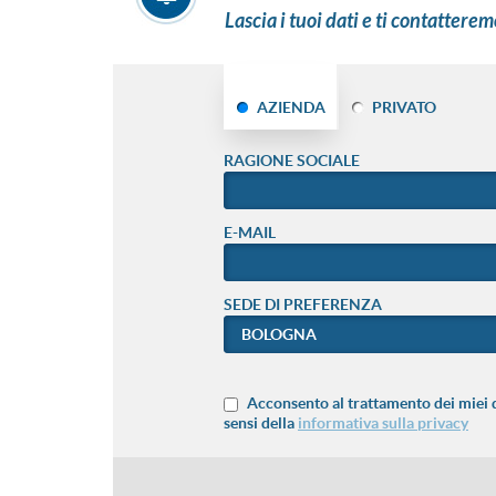
Lascia i tuoi dati e ti contatterem
AZIENDA
PRIVATO
RAGIONE SOCIALE
E-MAIL
SEDE DI PREFERENZA
Acconsento al trattamento dei miei d
sensi della
informativa sulla privacy