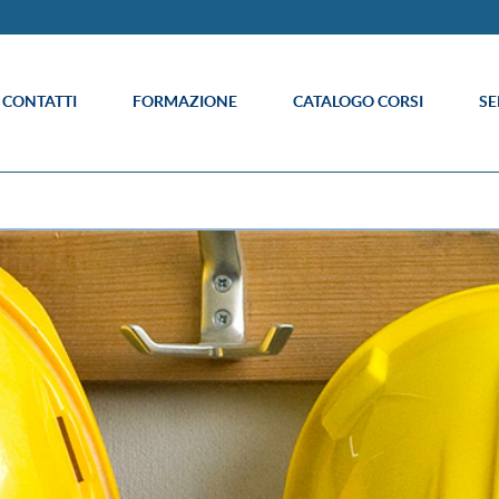
E CONTATTI
FORMAZIONE
CATALOGO CORSI
SE