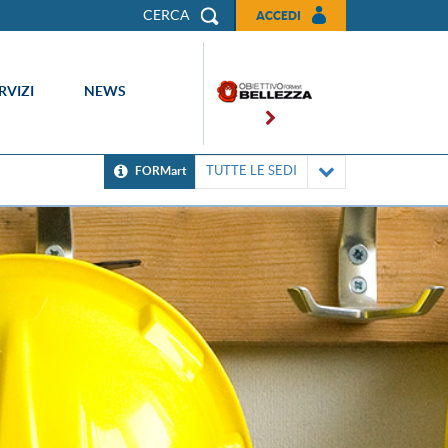
CERCA
ACCEDI
RVIZI
NEWS
TUTTE LE SEDI
FORMart