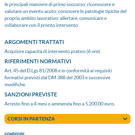
le principali manovre di primo soccorso; riconoscere e
valutare un evento acuto; conoscere le patologie tipiche del
proprio ambito lavorativo; allertare, comunicare e
collaborare con il pronto intervento
ARGOMENTI TRATTATI
Acquisire capacità di intervento pratico (6 ore)
RIFERIMENTI NORMATIVI
Art. 45 del D.Lgs 81/2008 e in conformità ai requisiti
formativi previsti dal DM 388 del 2003 e successive
modifiche.
SANZIONI PREVISTE
Arresto fino a 4 mesi o ammenda fino a 5.200,00 euro.
CORSI IN PARTENZA
CONDIVIDI