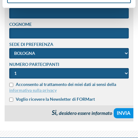
NOME
COGNOME
SEDE DI PREFERENZA
NUMERO PARTECIPANTI
Acconsento al trattamento dei miei dati ai sensi della
informativa sulla privacy
Voglio ricevere la Newsletter di FORMart
Si,
desidero essere informato