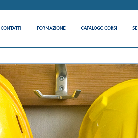
E CONTATTI
FORMAZIONE
CATALOGO CORSI
SE