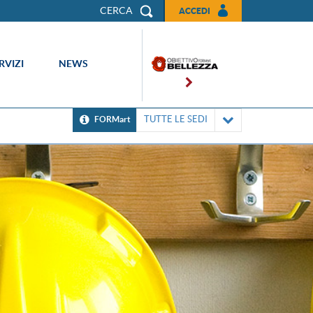
CERCA
ACCEDI
RVIZI
NEWS
TUTTE LE SEDI
FORMart