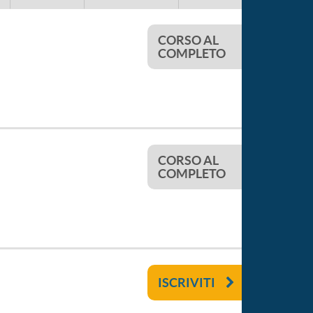
CORSO AL
COMPLETO
CORSO AL
COMPLETO
ISCRIVITI