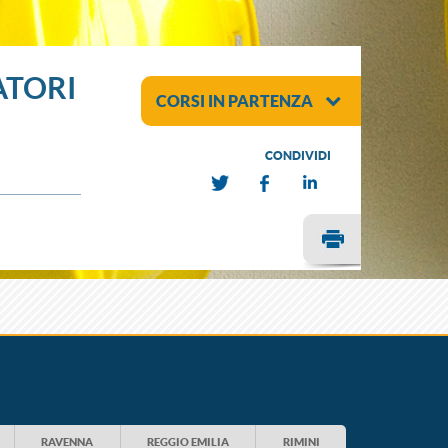
ATORI
CORSI IN PARTENZA
CONDIVIDI
RAVENNA
REGGIO EMILIA
RIMINI