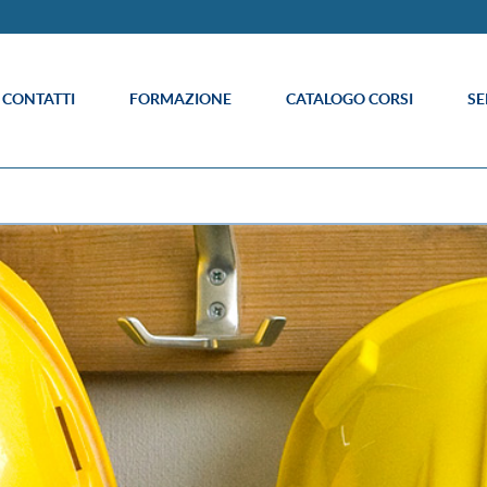
E CONTATTI
FORMAZIONE
CATALOGO CORSI
SE