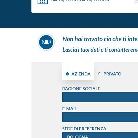
non hai trovato ciò che ti int
Lascia i tuoi dati e ti contatterem
AZIENDA
PRIVATO
RAGIONE SOCIALE
E-MAIL
SEDE DI PREFERENZA