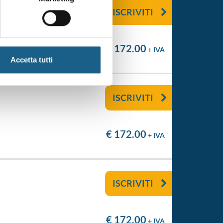
ISCRIVITI
€ 172.00
+ IVA
Accetta tutti
ISCRIVITI
€ 172.00
+ IVA
ISCRIVITI
€ 172.00
+ IVA