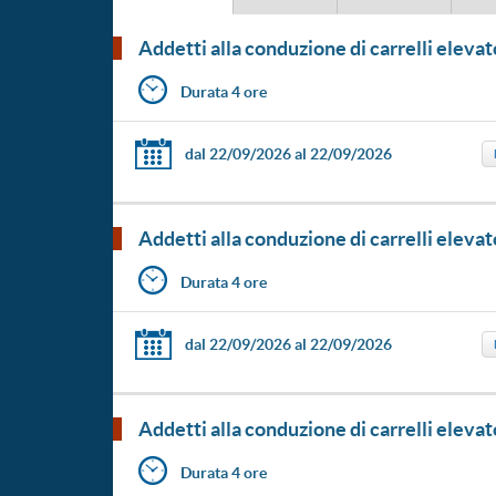
addetti alla conduzione di carrelli ele
Durata 4 ore
dal 22/09/2026
al 22/09/2026
addetti alla conduzione di carrelli ele
Durata 4 ore
dal 22/09/2026
al 22/09/2026
addetti alla conduzione di carrelli ele
Durata 4 ore