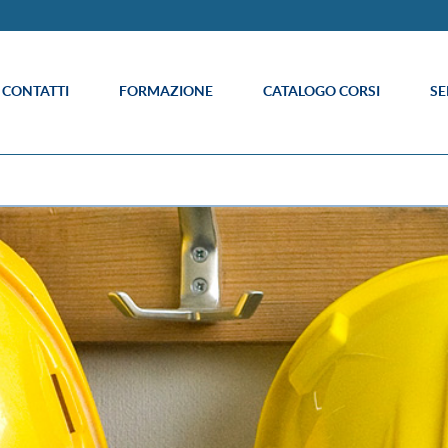
E CONTATTI
FORMAZIONE
CATALOGO CORSI
SE