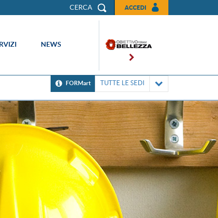
CERCA
ACCEDI
RVIZI
NEWS
TUTTE LE SEDI
FORMart