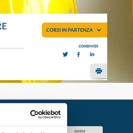
RE
CORSI IN PARTENZA
CONDIVIDI
RAVENNA
RIMINI