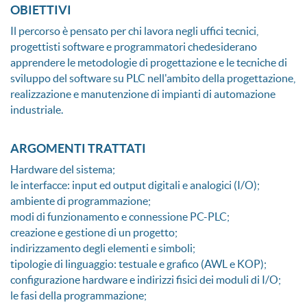
OBIETTIVI
Il percorso è pensato per chi lavora negli uffici tecnici,
progettisti software e programmatori chedesiderano
apprendere le metodologie di progettazione e le tecniche di
sviluppo del software su PLC nell'ambito della progettazione,
realizzazione e manutenzione di impianti di automazione
industriale.
ARGOMENTI TRATTATI
Hardware del sistema;
le interfacce: input ed output digitali e analogici (I/O);
ambiente di programmazione;
modi di funzionamento e connessione PC-PLC;
creazione e gestione di un progetto;
indirizzamento degli elementi e simboli;
tipologie di linguaggio: testuale e grafico (AWL e KOP);
configurazione hardware e indirizzi fisici dei moduli di I/O;
le fasi della programmazione;