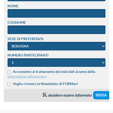
NOME
COGNOME
SEDE DI PREFERENZA
NUMERO PARTECIPANTI
Acconsento al trattamento dei miei dati ai sensi della
informativa sulla privacy
Voglio ricevere la Newsletter di FORMart
Si,
desidero essere informato