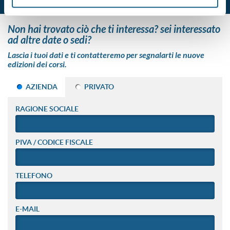
non hai trovato ciò che ti interessa? sei interessato
ad altre date o sedi?
Lascia i tuoi dati e ti contatteremo per segnalarti le nuove
edizioni dei corsi.
AZIENDA
PRIVATO
RAGIONE SOCIALE
PIVA / CODICE FISCALE
TELEFONO
E-MAIL