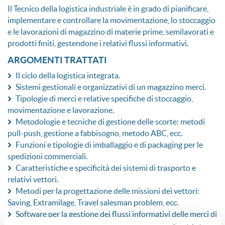
Il Tecnico della logistica industriale è in grado di pianificare,
implementare e controllare la movimentazione, lo stoccaggio
e le lavorazioni di magazzino di materie prime, semilavorati e
prodotti finiti, gestendone i relativi flussi informativi.
ARGOMENTI TRATTATI
Il ciclo della logistica integrata.
Sistemi gestionali e organizzativi di un magazzino merci.
Tipologie di merci e relative specifiche di stoccaggio,
movimentazione e lavorazione.
Metodologie e tecniche di gestione delle scorte: metodi
pull-push, gestione a fabbisogno, metodo ABC, ecc.
Funzioni e tipologie di imballaggio e di packaging per le
spedizioni commerciali.
Caratteristiche e specificità dei sistemi di trasporto e
relativi vettori.
Metodi per la progettazione delle missioni dei vettori:
Saving, Extramilage, Travel salesman problem, ecc.
Software per la gestione dei flussi informativi delle merci di