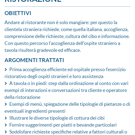
OBIETTIVI
Andare al ristorante non è solo mangiare: per questo la
clientela straniera richiede, come quella italiana, accoglienza,
comprensione delle richieste, cultura del cibo e informazione.
Con questo percorso l'accoglienza dell'ospite straniero a
tavola risulterà gradevole ed efficace.
ARGOMENTI TRATTATI
Prima accoglienza efficiente ed ospitale presso l’esercizio
ristorativo degli ospiti stranieri e loro assistenza
A tavola o in piedi: step dalla ordinazione al conto con vari
esempi di interazioni e conversazioni tra cliente e operatore
della ristorazione
Esempi di menù, spiegazione delle tipologie di pietanze o di
eventuali ingredienti presenti
Illustrare le diverse tipologie di cottura dei cibi
Fornire suggerimenti per piatti e bevande particolari
Soddisfare richieste specifiche relative a fattori culturali o