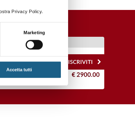
ostra Privacy Policy.
Marketing
PARMA
ISCRIVITI
Accetta tutti
€ 2900.00