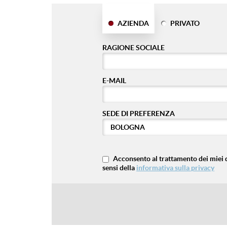
AZIENDA
PRIVATO
RAGIONE SOCIALE
E-MAIL
SEDE DI PREFERENZA
Acconsento al trattamento dei miei d
sensi della
informativa sulla privacy