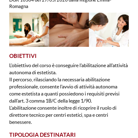
Romagna
OBIETTIVI
L’obiettivo del corso è conseguire l’abilitazione all’attività
autonoma di estetista.
Il percorso, rilasciando la necessaria abilitazione
professionale, consente l’avvio di attività autonoma
come estetista a quanti possiedono i requisiti previsi
dall’art. 3 comma 1B/C della legge 1/90.
L’abilitazione consente inoltre di ricoprire il ruolo di
direttore tecnico per centri estetici, spa e centri
benessere.
TIPOLOGIA DESTINATARI