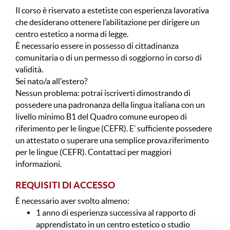
Il corso è riservato a estetiste con esperienza lavorativa
che desiderano ottenere l’abilitazione per dirigere un
centro estetico a norma di legge.
È necessario essere in possesso di cittadinanza
comunitaria o di un permesso di soggiorno in corso di
validità.
Sei nato/a all'estero?
Nessun problema: potrai iscriverti dimostrando di
possedere una padronanza della lingua italiana con un
livello minimo B1 del Quadro comune europeo di
riferimento per le lingue (CEFR). E’ sufficiente possedere
un attestato o superare una semplice prova.riferimento
per le lingue (CEFR). Contattaci per maggiori
informazioni.
REQUISITI DI ACCESSO
È necessario aver svolto almeno:
1 anno di esperienza successiva al rapporto di
apprendistato in un centro estetico o studio