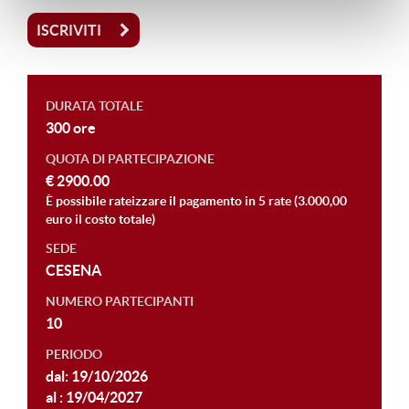
ISCRIVITI
DURATA TOTALE
300 ore
QUOTA DI PARTECIPAZIONE
€ 2900.00
È possibile rateizzare il pagamento in 5 rate (3.000,00
euro il costo totale)
SEDE
CESENA
NUMERO PARTECIPANTI
10
PERIODO
dal: 19/10/2026
al : 19/04/2027