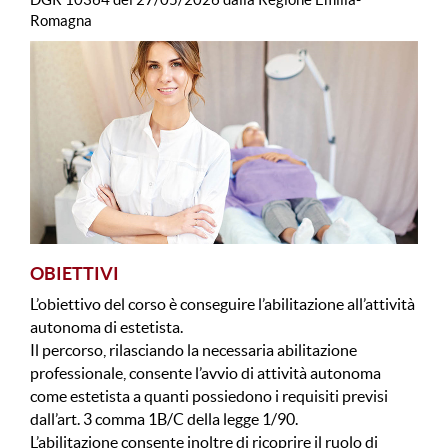
Romagna
OBIETTIVI
L’obiettivo del corso è conseguire l’abilitazione all’attività
autonoma di estetista.
Il percorso, rilasciando la necessaria abilitazione
professionale, consente l’avvio di attività autonoma
come estetista a quanti possiedono i requisiti previsi
dall’art. 3 comma 1B/C della legge 1/90.
L’abilitazione consente inoltre di ricoprire il ruolo di