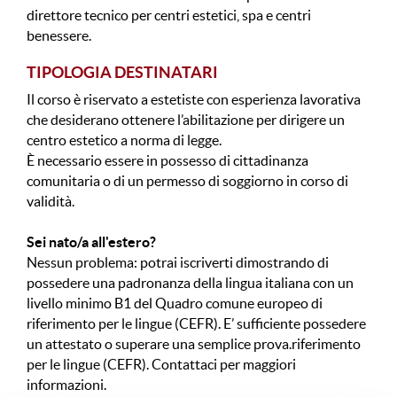
direttore tecnico per centri estetici, spa e centri
benessere.
TIPOLOGIA DESTINATARI
Il corso è riservato a estetiste con esperienza lavorativa
che desiderano ottenere l’abilitazione per dirigere un
centro estetico a norma di legge.
È necessario essere in possesso di cittadinanza
comunitaria o di un permesso di soggiorno in corso di
validità.
Sei nato/a all'estero?
Nessun problema: potrai iscriverti dimostrando di
possedere una padronanza della lingua italiana con un
livello minimo B1 del Quadro comune europeo di
riferimento per le lingue (CEFR). E’ sufficiente possedere
un attestato o superare una semplice prova.riferimento
per le lingue (CEFR). Contattaci per maggiori
informazioni.