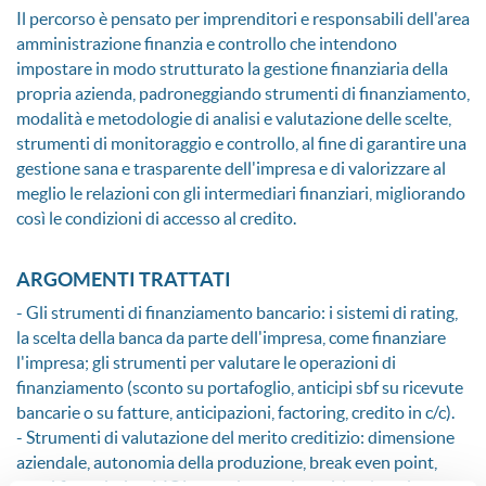
Il percorso è pensato per imprenditori e responsabili dell'area
amministrazione finanzia e controllo che intendono
impostare in modo strutturato la gestione finanziaria della
propria azienda, padroneggiando strumenti di finanziamento,
modalità e metodologie di analisi e valutazione delle scelte,
strumenti di monitoraggio e controllo, al fine di garantire una
gestione sana e trasparente dell'impresa e di valorizzare al
meglio le relazioni con gli intermediari finanziari, migliorando
così le condizioni di accesso al credito.
ARGOMENTI TRATTATI
- Gli strumenti di finanziamento bancario: i sistemi di rating,
la scelta della banca da parte dell'impresa, come finanziare
l'impresa; gli strumenti per valutare le operazioni di
finanziamento (sconto su portafoglio, anticipi sbf su ricevute
bancarie o su fatture, anticipazioni, factoring, credito in c/c).
- Strumenti di valutazione del merito creditizio: dimensione
aziendale, autonomia della produzione, break even point,