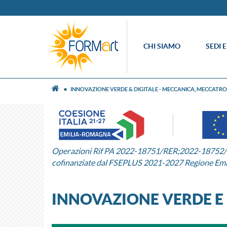
CHI SIAMO
SEDI 
INNOVAZIONE VERDE & DIGITALE - MECCANICA, MECCATR
Operazioni Rif PA 2022-18751/RER;2022-1875
cofinanziate dal FSEPLUS 2021-2027 Regione Em
INNOVAZIONE VERDE E 