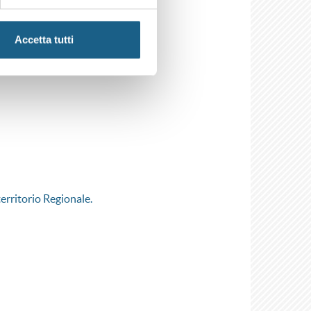
Accetta tutti
territorio Regionale.