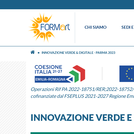
CHI SIAMO
SEDI 
INNOVAZIONE VERDE & DIGITALE - PARMA 2023
Operazioni Rif PA 2022-18751/RER;2022-1875
cofinanziate dal FSEPLUS 2021-2027 Regione Em
INNOVAZIONE VERDE E 