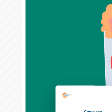
Consenso