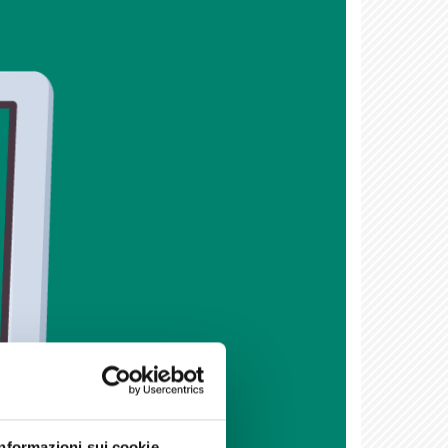
Informazioni sui cookie