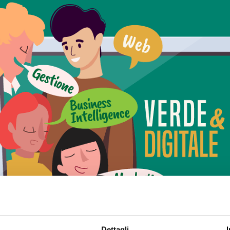
Dettagli