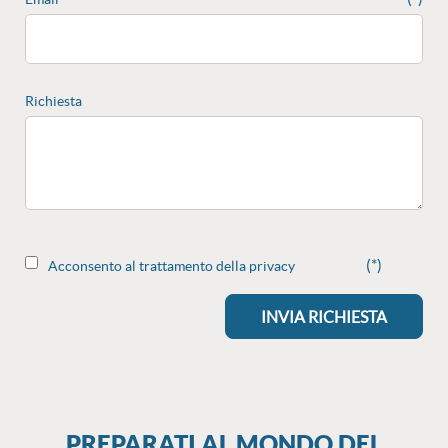
Richiesta
(*)
Acconsento al trattamento della privacy
PREPARATI AL MONDO DEL