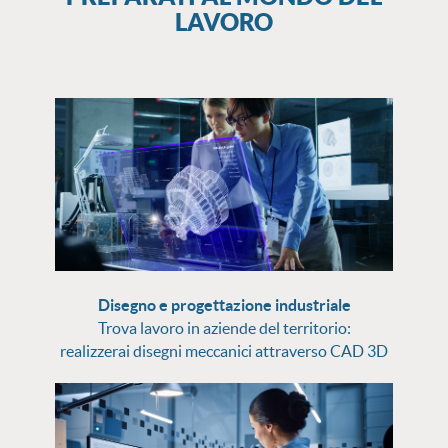
LAVORO
Disegno e progettazione industriale
Trova lavoro in aziende del territorio:
realizzerai disegni meccanici attraverso CAD 3D