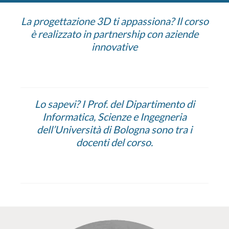
La progettazione 3D ti appassiona? Il corso
è realizzato in partnership con aziende
innovative
Lo sapevi? I Prof. del Dipartimento di
Informatica, Scienze e Ingegneria
dell’Università di Bologna sono tra i
docenti del corso.