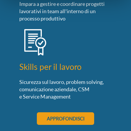
Impara a gestire e coordinare progetti
lavorativi in team all'interno di un
processo produttivo
Skills per il lavoro
Sicurezza sul lavoro, problem solving,
comunicazione aziendale, CSM
e Service Management
APPROFONDISCI