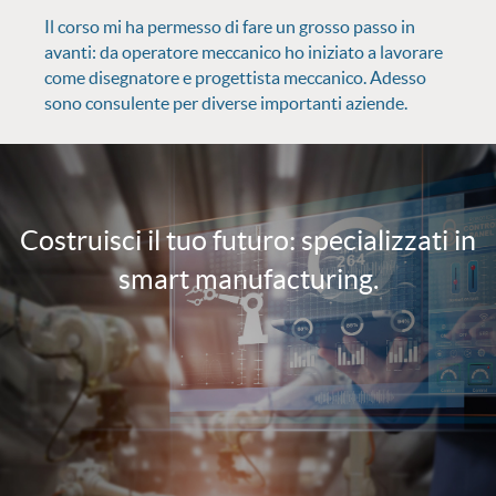
Il corso mi ha permesso di fare un grosso passo in
avanti: da operatore meccanico ho iniziato a lavorare
come disegnatore e progettista meccanico. Adesso
sono consulente per diverse importanti aziende.
Costruisci il tuo futuro: specializzati in
smart manufacturing.