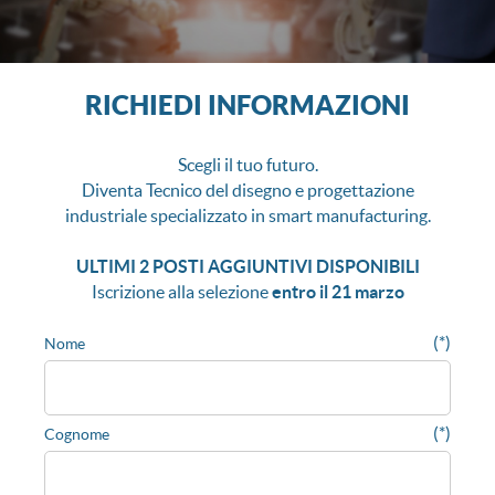
RICHIEDI INFORMAZIONI
Scegli il tuo futuro.
Diventa Tecnico del disegno e progettazione
industriale specializzato in smart manufacturing.
ULTIMI 2 POSTI AGGIUNTIVI DISPONIBILI
Iscrizione alla selezione
entro il 21 marzo
(*)
Nome
(*)
Cognome