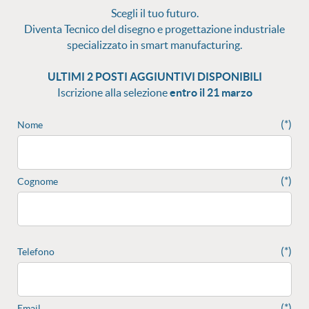
Scegli il tuo futuro.
Diventa Tecnico del disegno e progettazione industriale
specializzato in smart manufacturing.
ULTIMI 2 POSTI AGGIUNTIVI DISPONIBILI
Iscrizione alla selezione
entro il 21 marzo
(*)
Nome
(*)
Cognome
(*)
Telefono
(*)
Email