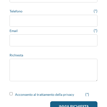
(*)
Telefono
(*)
Email
Richiesta
(*)
Acconsento al trattamento della privacy