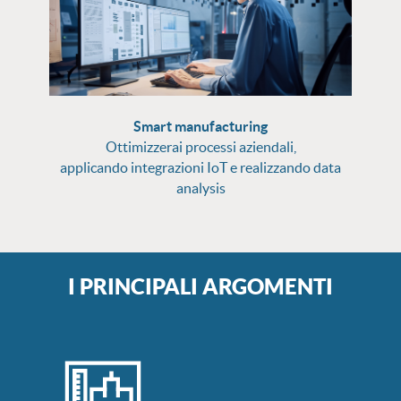
Smart manufacturing
Ottimizzerai processi aziendali,
applicando integrazioni IoT e realizzando data
analysis
I PRINCIPALI ARGOMENTI