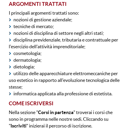
ARGOMENTI TRATTATI
I principali argomenti trattati sono:
nozioni di gestione aziendale;
tecniche di mercato;
nozioni di disciplina di settore negli altri stati;
disciplina previdenziale, tributaria e contrattuale per
l'esercizio dell'attività imprenditoriale;
cosmetologia;
dermatologia;
dietologia;
utilizzo delle apparecchiature elettromeccaniche per
uso estetico in rapporto all'evoluzione tecnologica delle
stesse;
informatica applicata alla professione di estetista.
COME ISCRIVERSI
Nella sezione "
Corsi in partenza
" troverai i corsi che
sono in programma nelle nostre sedi. Cliccando su
"
Iscriviti
" inizierai il percorso di iscrizione.