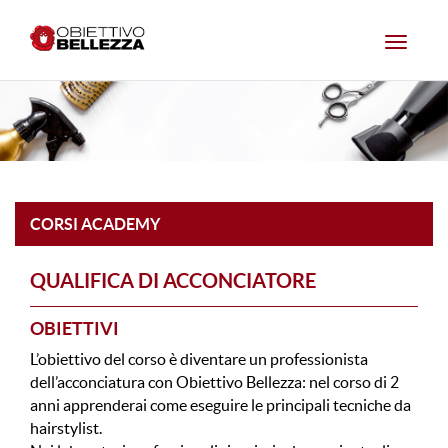
Toggle
navigat
CORSI ACADEMY
QUALIFICA DI ACCONCIATORE
OBIETTIVI
L’obiettivo del corso è diventare un professionista
dell’acconciatura con Obiettivo Bellezza: nel corso di 2
anni apprenderai come eseguire le principali tecniche da
hairstylist.